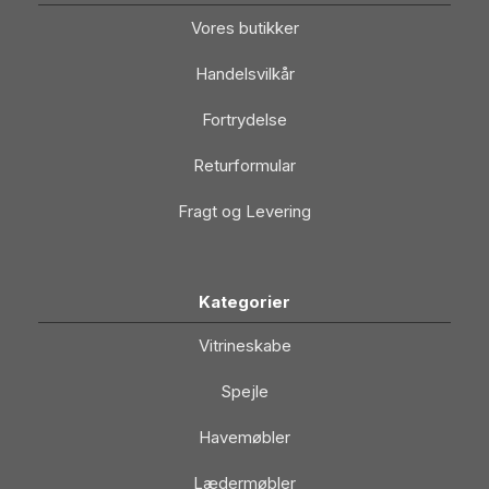
Vores butikker
Handelsvilkår
Fortrydelse
Returformular
Fragt og Levering
Kategorier
Vitrineskabe
Spejle
Havemøbler
Lædermøbler