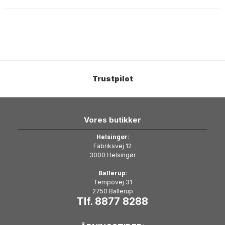
Trustpilot
Vores butikker
Helsingør
:
Fabriksvej 12
3000 Helsingør
Ballerup
:
Tempovej 31
2750 Ballerup
Tlf. 8877 8288