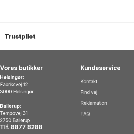
Trustpilot
Vores butikker
Kundeservice
Helsingør
:
Kontakt
Fabriksvej 12
3000 Helsingør
Find vej
Reklamation
Ballerup
:
Tempovej 31
FAQ
2750 Ballerup
Tlf. 8877 8288