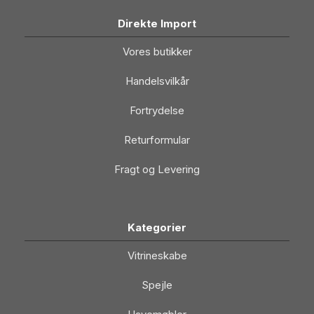
Direkte Import
Vores butikker
Handelsvilkår
Fortrydelse
Returformular
Fragt og Levering
Kategorier
Vitrineskabe
Spejle