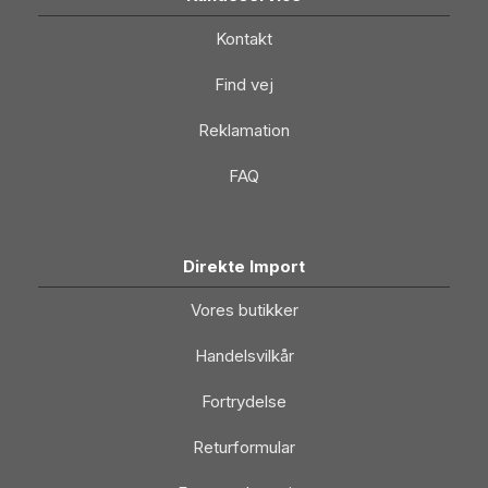
Kontakt
Find vej
Reklamation
FAQ
Direkte Import
Vores butikker
Handelsvilkår
Fortrydelse
Returformular