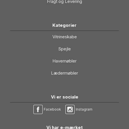
Fragt og Levering
Kategorier
Vitrineskabe
Spejle
Havemøbler
Lædermøbler
Vi er sociale
Facebook
Instagram
Vi har e-mærket