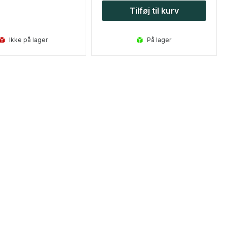
Tilføj til kurv
Ikke på lager
på lager