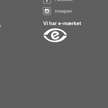
Instagram
Vi har e-mærket
r