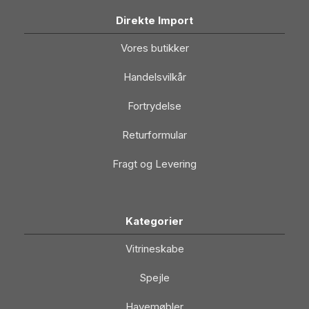
Direkte Import
Vores butikker
Handelsvilkår
Fortrydelse
Returformular
Fragt og Levering
Kategorier
Vitrineskabe
Spejle
Havemøbler