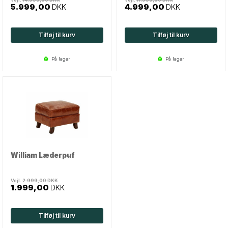
5.999,00
DKK
4.999,00
DKK
Tilføj til kurv
Tilføj til kurv
på lager
på lager
William Læderpuf
Vejl.
2.999,00
DKK
1.999,00
DKK
Tilføj til kurv