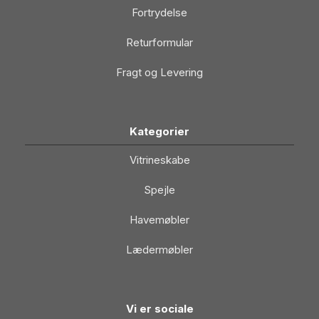
Fortrydelse
Returformular
Fragt og Levering
Kategorier
Vitrineskabe
Spejle
Havemøbler
Lædermøbler
Vi er sociale