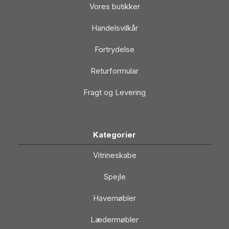
Vores butikker
Handelsvilkår
Fortrydelse
Returformular
Fragt og Levering
Kategorier
Vitrineskabe
Spejle
Havemøbler
Lædermøbler