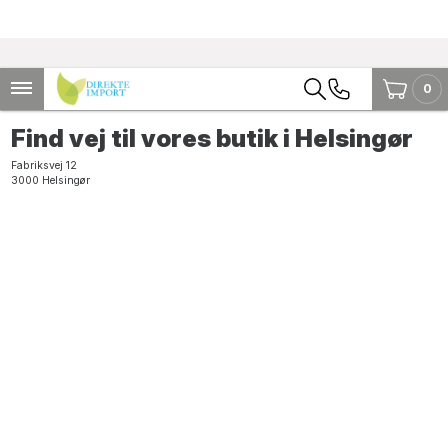
0
Find vej til vores butik i Helsingør
Fabriksvej 12
3000 Helsingør