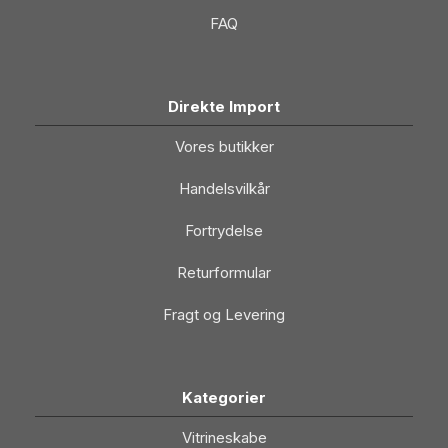
FAQ
Direkte Import
Vores butikker
Handelsvilkår
Fortrydelse
Returformular
Fragt og Levering
Kategorier
Vitrineskabe