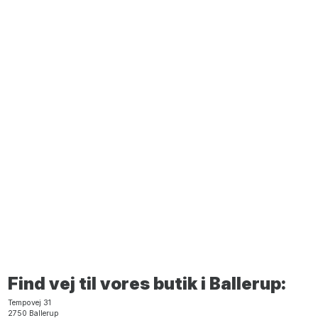
Find vej til vores butik i Ballerup:
Tempovej 31
2750 Ballerup