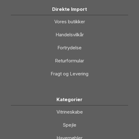
Direkte Import
Vores butikker
Handelsvilkår
Fortrydelse
Returformular
Fragt og Levering
Kategorier
Vitrineskabe
Spejle
Havemøbler