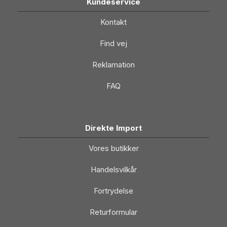
Kundeservice
Kontakt
Find vej
Reklamation
FAQ
Direkte Import
Vores butikker
Handelsvilkår
Fortrydelse
Returformular