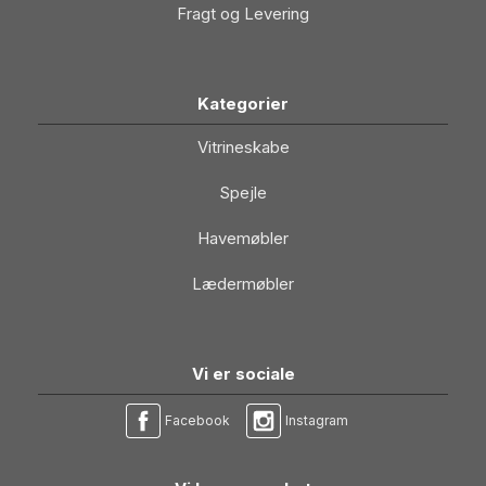
Fragt og Levering
Kategorier
Vitrineskabe
Spejle
Havemøbler
Lædermøbler
Vi er sociale
Facebook
Instagram