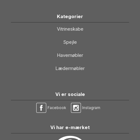
Kategorier
Vitrineskabe
Spejle
Havemøbler
Lædermøbler
Vi er sociale
Facebook
Instagram
Vi har e-mærket