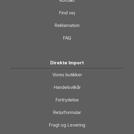
Kontakt
Find vej
Reklamation
FAQ
Direkte Import
Vores butikker
Handelsvilkår
Fortrydelse
Returformular
Fragt og Levering