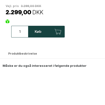
Vejl. pris
3.299,00 DKK
2.299,00
DKK
Køb
Produktbeskrivelse
Måske er du også interesseret i følgende produkter