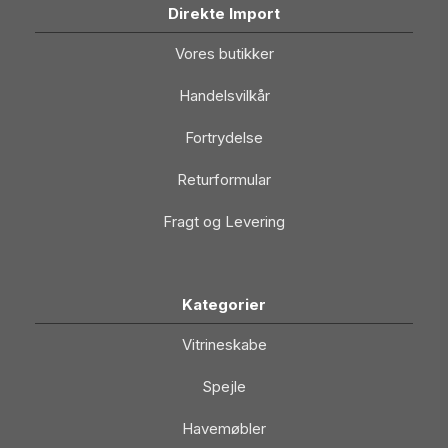
Direkte Import
Vores butikker
Handelsvilkår
Fortrydelse
Returformular
Fragt og Levering
Kategorier
Vitrineskabe
Spejle
Havemøbler