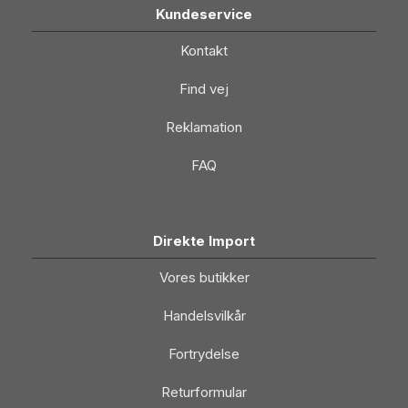
Kundeservice
Kontakt
Find vej
Reklamation
FAQ
Direkte Import
Vores butikker
Handelsvilkår
Fortrydelse
Returformular