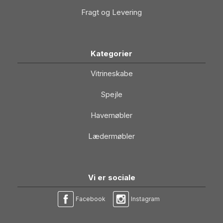
Fragt og Levering
Kategorier
Vitrineskabe
Spejle
Havemøbler
Lædermøbler
Vi er sociale
Facebook
Instagram