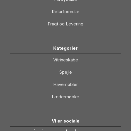
Returformular
Fragt og Levering
Kategorier
Vitrineskabe
Spejle
Havemøbler
Lædermøbler
Vi er sociale