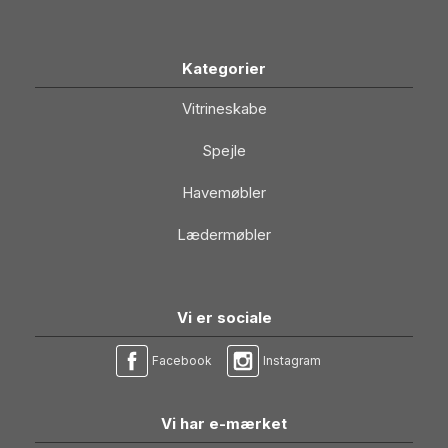
Kategorier
Vitrineskabe
Spejle
Havemøbler
Lædermøbler
Vi er sociale
Facebook
Instagram
Vi har e-mærket