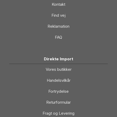
Kontakt
Find vej
Reklamation
FAQ
Direkte Import
Vores butikker
Handelsvilkår
Fortrydelse
Returformular
Fragt og Levering