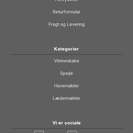
Returformular
Fragt og Levering
Kategorier
Vitrineskabe
Spejle
Havemøbler
Lædermøbler
Vi er sociale