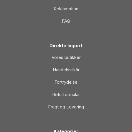
Reklamation
FAQ
Direkte Import
Vores butikker
Handelsvilkår
Fortrydelse
Returformular
Fragt og Levering
Kategorier