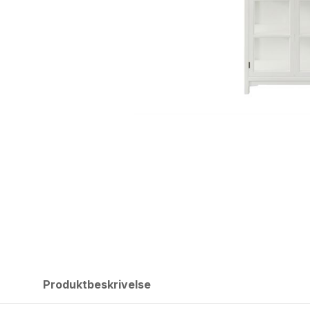
Produktbeskrivelse