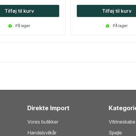
Tilføj til kurv
Tilføj til kurv
på lager
på lager
Direkte Import
Kategori
Vores butikker
Vitrineskabe
Handelsvilkår
Spejle