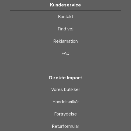
Kundeservice
Kontakt
Find vej
Reklamation
FAQ
Direkte Import
Vores butikker
Handelsvilkår
Fortrydelse
Returformular