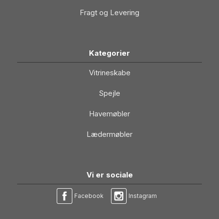
Fragt og Levering
Kategorier
Vitrineskabe
Spejle
Havemøbler
Lædermøbler
Vi er sociale
Facebook
Instagram